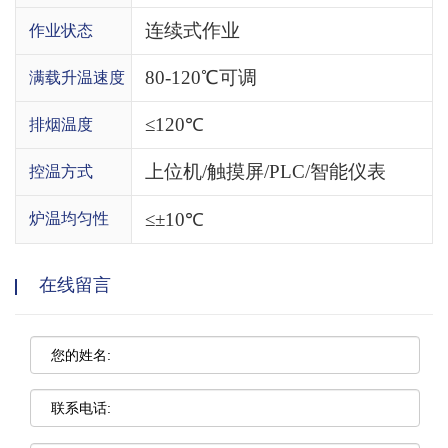
连续式作业
作业状态
80-120℃可调
满载升温速度
≤120℃
排烟温度
上位机/触摸屏/PLC/智能仪表
控温方式
≤±10℃
炉温均匀性
在线留言