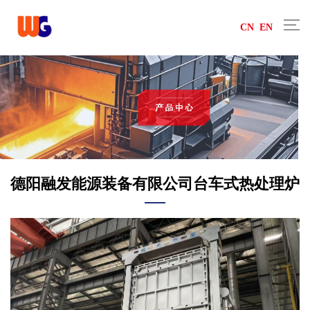
CN
EN
德阳融发能源装备有限公司台车式热处理炉